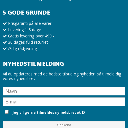
5 GODE GRUNDE
Prisgaranti på alle varer
Levering 1-3 dage
Gratis levering over 499,-
30 dages fuld returret
Ærlig rådgivning
NYHEDSTILMELDING
Vil du opdateres med de bedste tilbud og nyheder, så tilmeld dig
vores nyhedsbrev.
Jeg vil gerne tilmeldes nyhedsbrevet
Godkend