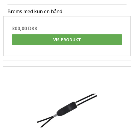
Brems med kun en hånd
300,00 DKK
VIS PRODUKT