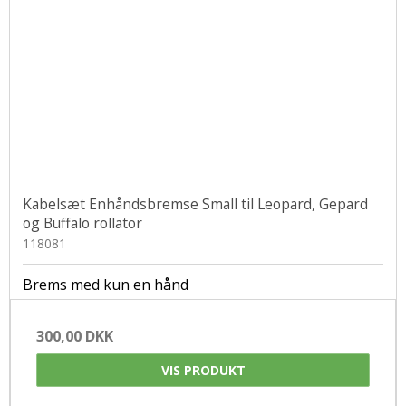
Kabelsæt Enhåndsbremse Small til Leopard, Gepard
og Buffalo rollator
118081
Brems med kun en hånd
300,00 DKK
VIS PRODUKT