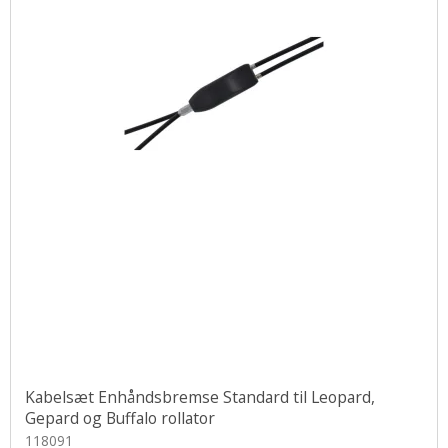
Kabelsæt Enhåndsbremse Standard til Leopard,
Gepard og Buffalo rollator
118091