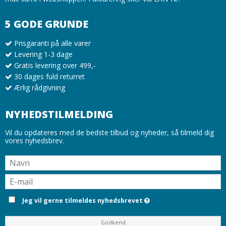
5 GODE GRUNDE
Prisgaranti på alle varer
Levering 1-3 dage
Gratis levering over 499,-
30 dages fuld returret
Ærlig rådgivning
NYHEDSTILMELDING
Vil du opdateres med de bedste tilbud og nyheder, så tilmeld dig
vores nyhedsbrev.
Jeg vil gerne tilmeldes nyhedsbrevet
Godkend