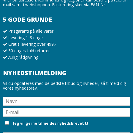
mail samt i webshoppen. Fakturering sker via EAN-Nr.
5 GODE GRUNDE
Prisgaranti på alle varer
Levering 1-3 dage
Gratis levering over 499,-
30 dages fuld returret
Ærlig rådgivning
NYHEDSTILMELDING
Vil du opdateres med de bedste tilbud og nyheder, så tilmeld dig
vores nyhedsbrev.
Jeg vil gerne tilmeldes nyhedsbrevet