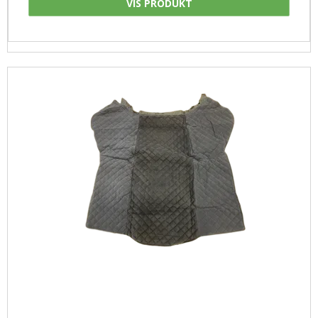
VIS PRODUKT