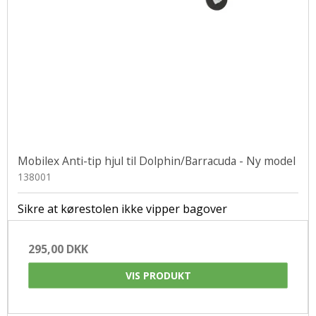
Mobilex Anti-tip hjul til Dolphin/Barracuda - Ny model
138001
Sikre at kørestolen ikke vipper bagover
295,00 DKK
VIS PRODUKT