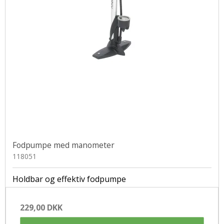
Fodpumpe med manometer
118051
Holdbar og effektiv fodpumpe
229,00 DKK