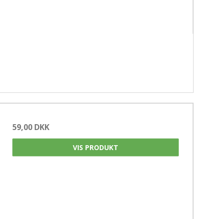
59,00 DKK
VIS PRODUKT