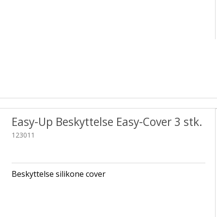
Easy-Up Beskyttelse Easy-Cover 3 stk.
123011
Beskyttelse silikone cover