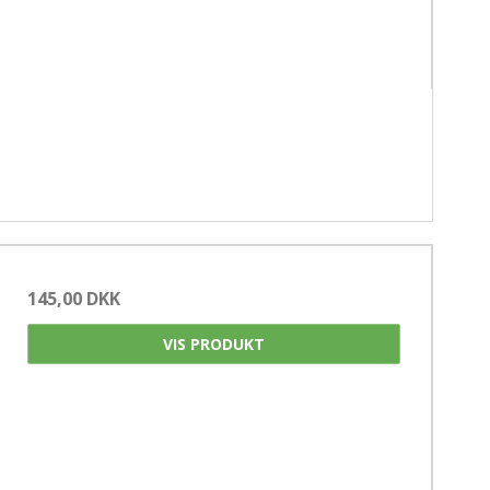
145,00 DKK
VIS PRODUKT