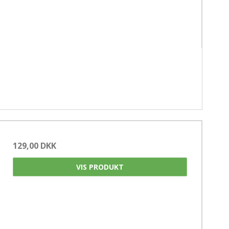
129,00 DKK
VIS PRODUKT