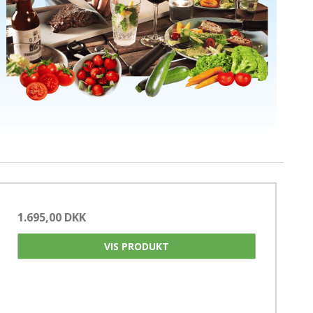
1.695,00 DKK
VIS PRODUKT