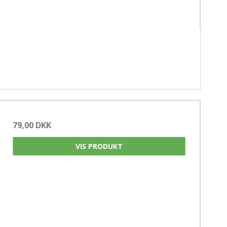
79,00 DKK
VIS PRODUKT