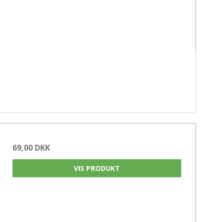
69,00 DKK
VIS PRODUKT