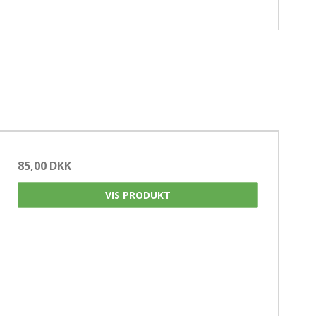
85,00 DKK
VIS PRODUKT