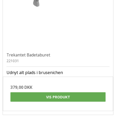
Trekantet Badetaburet
221031
Udnyt alt plads i brusenichen
379,00 DKK
VIS PRODUKT