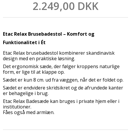
2.249,00 DKK
Etac Relax Brusebadestol – Komfort og
Funktionalitet i Ét
Etac Relax brusebadestol kombinerer skandinavisk
design med en praktiske løsning.
Det ergonomisk sæde, der følger kroppens naturlige
form, er lige til at klappe op.
Sædet er kun 8 cm. ud fra væggen, når det er foldet op.
Sædet er endvidere skridsikret og de afrundede kanter
er behagelige i brug.
Etac Relax Badesæde kan bruges i private hjem eller i
institutioner.
Fåes også med armlæn.