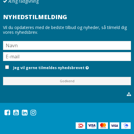
Ærlig rådgivning
NYHEDSTILMELDING
Vil du opdateres med de bedste tilbud og nyheder, så tilmeld dig
vores nyhedsbrev.
Jeg vil gerne tilmeldes nyhedsbrevet
Godkend