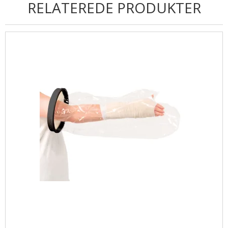
RELATEREDE PRODUKTER