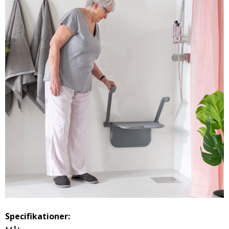
Specifikationer: