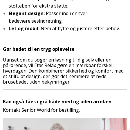
støtteben for ekstra støtte.
Elegant design:
Passer ind i enhver
badeværelsesindretning.
Let og mobil:
Nem at flytte og justere efter behov.
Gør badet til en tryg oplevelse
Uanset om du søger en løsning til dig selv eller en
pårørende, vil Etac Relax gøre en mærkbar forskel i
hverdagen. Den kombinerer sikkerhed og komfort med
et stilfuldt design, der gør det nemmere at nyde
brusebadet uden bekymringer.
Kan også fåes i grå både med og uden armlæn.
Kontakt Senior World for bestilling.