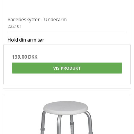
Badebeskytter - Underarm
222101
Hold din arm tør
139,00 DKK
VIS PRODUKT