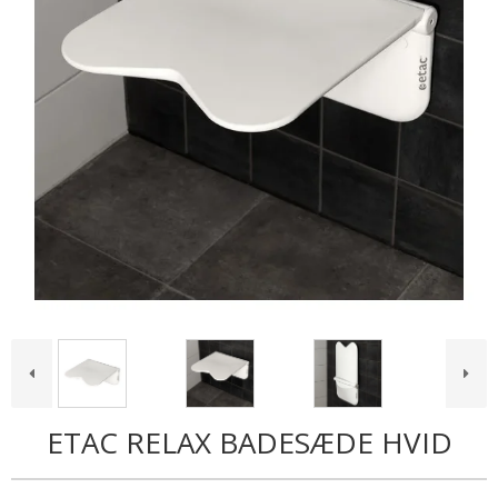
ETAC RELAX BADESÆDE HVID