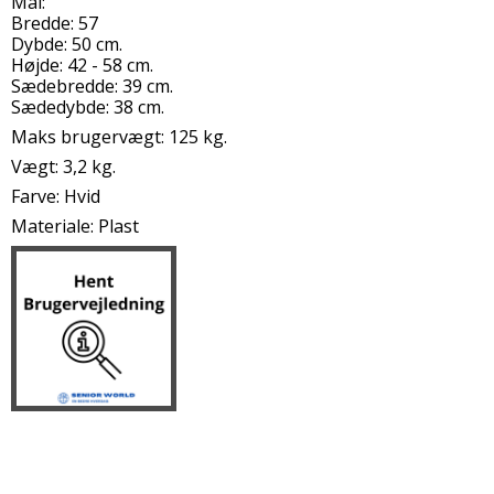
Mål:
Bredde: 57
Dybde: 50 cm.
Højde: 42 - 58 cm.
Sædebredde: 39 cm.
Sædedybde: 38 cm.
Maks brugervægt: 125 kg.
Vægt: 3,2 kg.
Farve: Hvid
Materiale: Plast