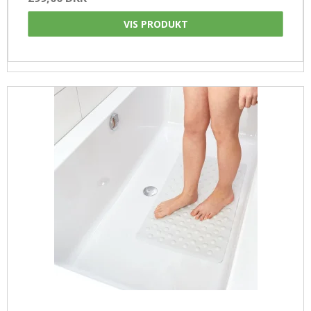
VIS PRODUKT