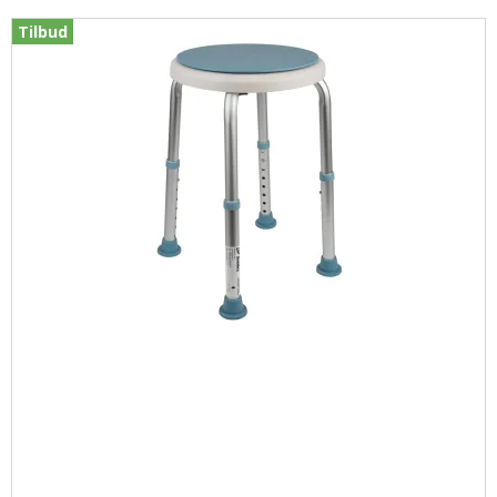
Tilbud