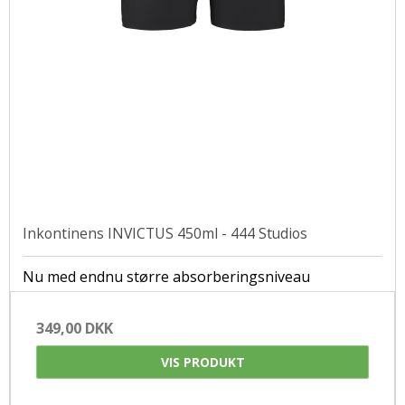
Inkontinens INVICTUS 450ml - 444 Studios
Nu med endnu større absorberingsniveau
349,00 DKK
VIS PRODUKT