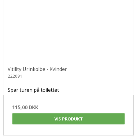
Vitility Urinkolbe - Kvinder
222091
Spar turen på toilettet
115,00 DKK
VIS PRODUKT