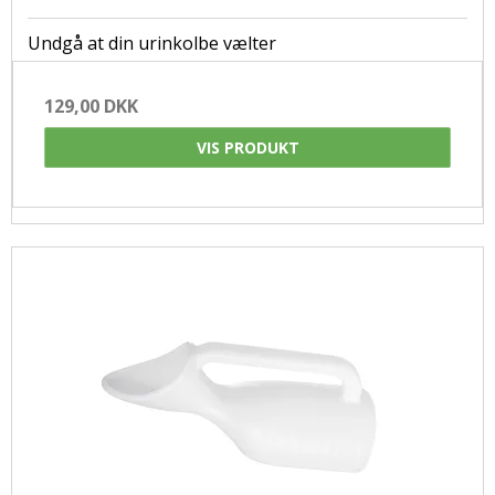
Undgå at din urinkolbe vælter
129,00 DKK
VIS PRODUKT