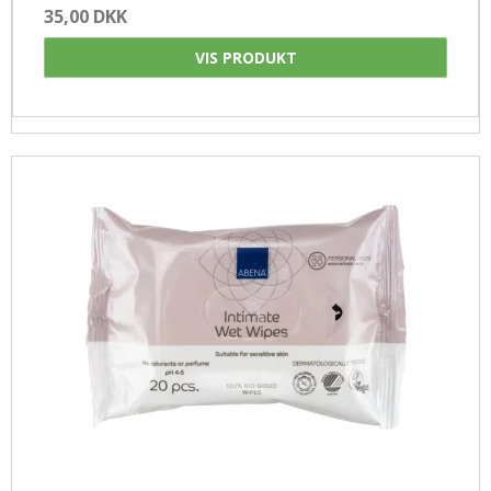
35,00 DKK
VIS PRODUKT