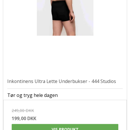
Inkontinens Ultra Lette Underbukser - 444 Studios
Tør og tryg hele dagen
249,00 DKK
199,00 DKK
VIS PRODUKT