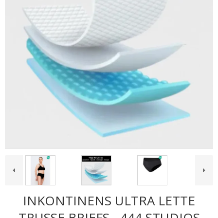
INKONTINENS ULTRA LETTE
TRUSSE BRIEFS - 444 STUDIOS