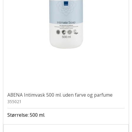
ABENA Intimvask 500 ml. uden farve og parfume
355021
Størrelse: 500 ml.