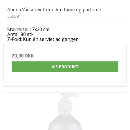
Abena Vådservietter uden farve og parfume
355091
Størrelse: 17x20 cm.
Antal: 80 stk.
Z-Fold: Kun én serviet ad gangen.
20,00 DKK
VIS PRODUKT