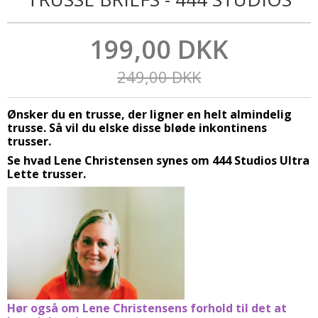
199,00 DKK
249,00 DKK
Ønsker du en trusse, der ligner en helt almindelig
trusse. Så vil du elske disse bløde inkontinens
trusser.
Se hvad Lene Christensen synes om 444 Studios Ultra
Lette trusser.
Hør også om Lene Christensens forhold til det at