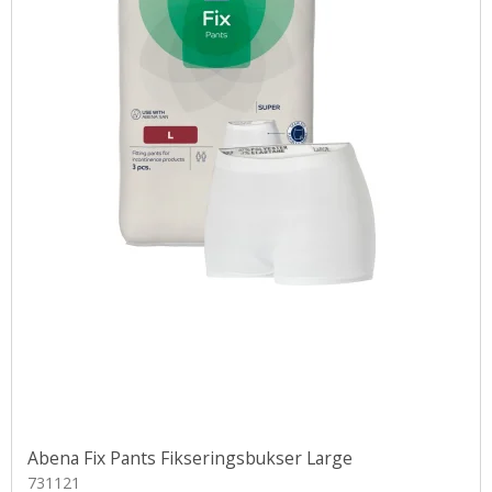
Abena Fix Pants Fikseringsbukser Large
731121