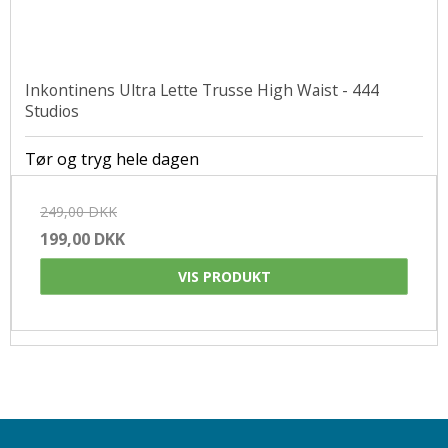
Inkontinens Ultra Lette Trusse High Waist - 444
Studios
Tør og tryg hele dagen
249,00 DKK
199,00 DKK
VIS PRODUKT