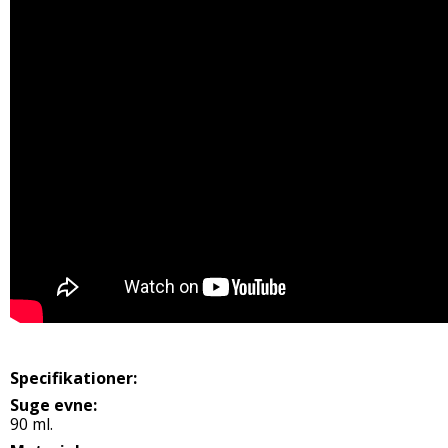
Specifikationer:
Suge evne:
90 ml.