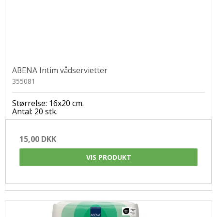
ABENA Intim vådservietter
355081
Størrelse: 16x20 cm.
Antal: 20 stk.
15,00 DKK
VIS PRODUKT