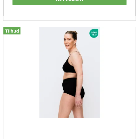
Tilbud