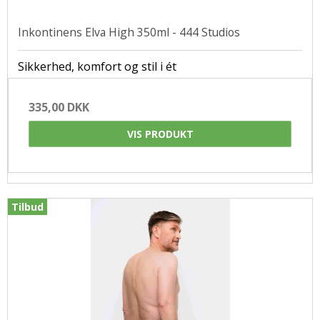
Inkontinens Elva High 350ml - 444 Studios
Sikkerhed, komfort og stil i ét
335,00 DKK
VIS PRODUKT
Tilbud