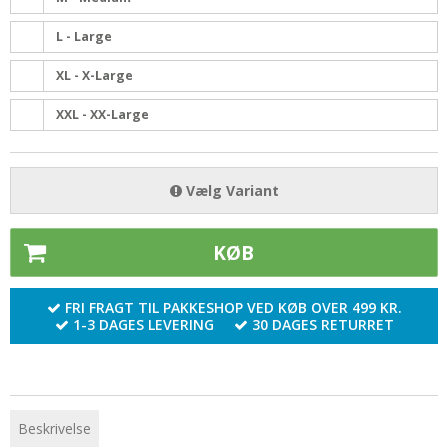
L - Large
XL - X-Large
XXL - XX-Large
Vælg Variant
KØB
FRI FRAGT TIL PAKKESHOP VED KØB OVER 499 KR.
1-3 DAGES LEVERING
30 DAGES RETURRET
Beskrivelse