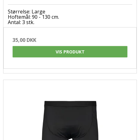
Størrelse: Large
Hoftemål: 90 - 130 cm.
Antal: 3 stk.
35,00 DKK
VIS PRODUKT