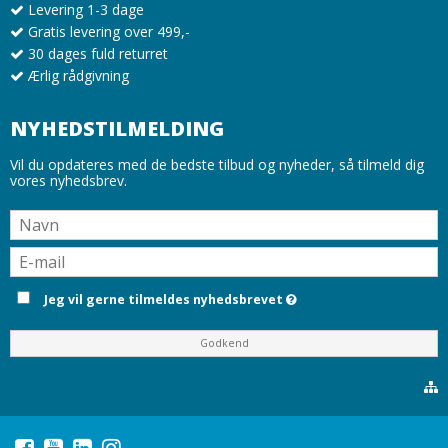
Levering 1-3 dage
Gratis levering over 499,-
30 dages fuld returret
Ærlig rådgivning
NYHEDSTILMELDING
Vil du opdateres med de bedste tilbud og nyheder, så tilmeld dig
vores nyhedsbrev.
Jeg vil gerne tilmeldes nyhedsbrevet
Godkend